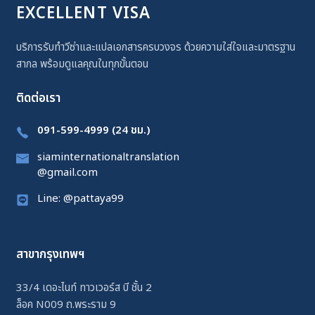
EXCELLENT VISA
บริการรับทำวีซ่าและแปลเอกสารครบวงจร ด้วยความใส่ใจและมาตรฐาน
สากล พร้อมดูแลคุณในทุกขั้นตอน
ติดต่อเรา
091-599-4999 (24 ชม.)
siaminternationaltranslation
@gmail.com
Line: @pattaya99
สาขากรุงเทพฯ
33/4 เดอะไนท์ ทาวเวอร์ส บี ชั้น 2
ล็อค N009 ถ.พระราม 9