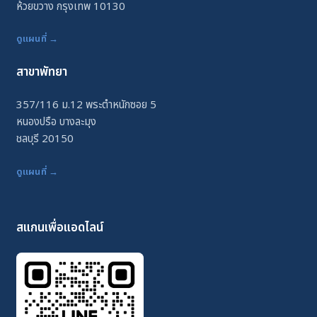
ห้วยขวาง กรุงเทพ 10130
ดูแผนที่ →
สาขาพัทยา
357/116 ม.12 พระตำหนักซอย 5
หนองปรือ บางละมุง
ชลบุรี 20150
ดูแผนที่ →
สแกนเพื่อแอดไลน์