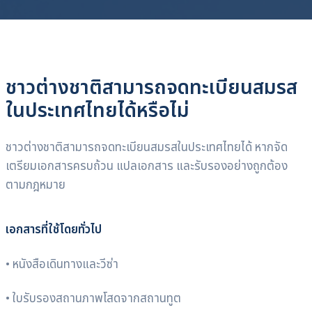
ชาวต่างชาติสามารถจดทะเบียนสมรส
ในประเทศไทยได้หรือไม่
ชาวต่างชาติสามารถจดทะเบียนสมรสในประเทศไทยได้ หากจัด
เตรียมเอกสารครบถ้วน แปลเอกสาร และรับรองอย่างถูกต้อง
ตามกฎหมาย
เอกสารที่ใช้โดยทั่วไป
• หนังสือเดินทางและวีซ่า
• ใบรับรองสถานภาพโสดจากสถานทูต