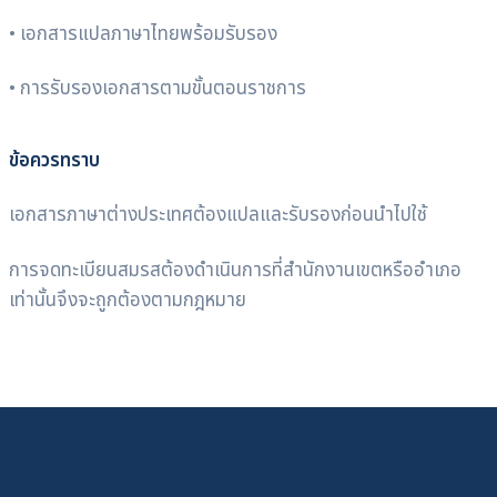
• เอกสารแปลภาษาไทยพร้อมรับรอง
• การรับรองเอกสารตามขั้นตอนราชการ
ข้อควรทราบ
เอกสารภาษาต่างประเทศต้องแปลและรับรองก่อนนำไปใช้
การจดทะเบียนสมรสต้องดำเนินการที่สำนักงานเขตหรืออำเภอ
เท่านั้นจึงจะถูกต้องตามกฎหมาย