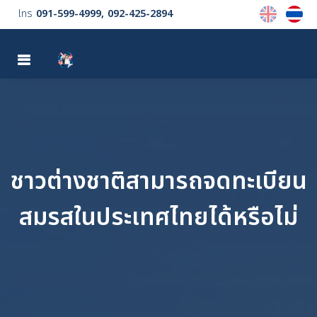
โทร
091-599-4999
092-425-2894
MENU
ชาวต่างชาติสามารถจดทะเบียน
สมรสในประเทศไทยได้หรือไม่