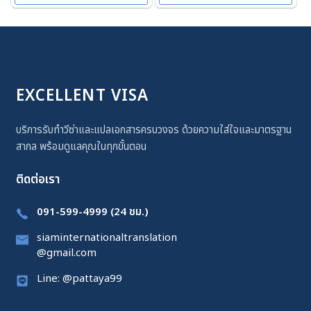
EXCELLENT VISA
บริการรับทำวีซ่าและแปลเอกสารครบวงจร ด้วยความใส่ใจและมาตรฐาน
สากล พร้อมดูแลคุณในทุกขั้นตอน
ติดต่อเรา
091-599-4999 (24 ชม.)
siaminternationaltranslation
@gmail.com
Line: @pattaya99