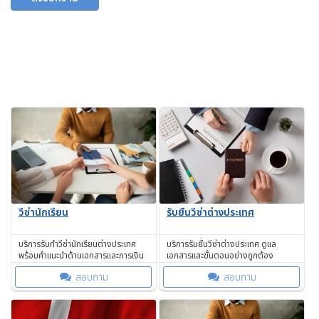
วีซ่านักเรียน
รับยื่นวีซ่าต่างประเทศ
บริการรับทำวีซ่านักเรียนต่างประเทศ
บริการรับยื่นวีซ่าต่างประเทศ ดูแล
พร้อมคำแนะนำด้านเอกสารและการเงิน
เอกสารและขั้นตอนอย่างถูกต้อง
สอบถาม
สอบถาม