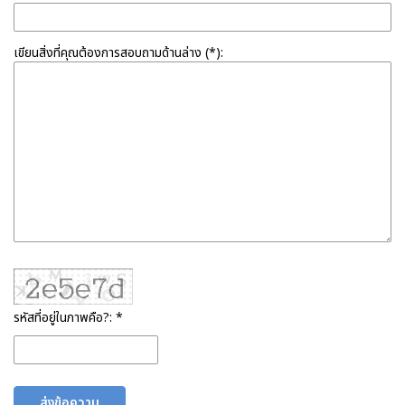
เขียนสิ่งที่คุณต้องการสอบถามด้านล่าง (*):
รหัสที่อยู่ในภาพคือ?: *
ส่งข้อความ