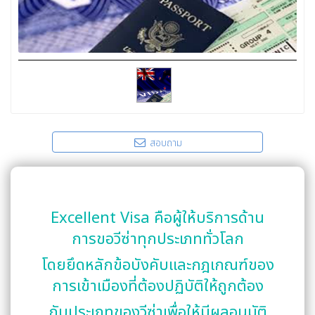
สอบถาม
Excellent Visa คือผู้ให้บริการด้าน
การขอวีซ่าทุกประเภททั่วโลก
โดยยึดหลักข้อบังคับและกฎเกณฑ์ของ
การเข้าเมืองที่ต้องปฏิบัติให้ถูกต้อง
กับประเภทของวีซ่าเพื่อให้มีผลอนุมัติ