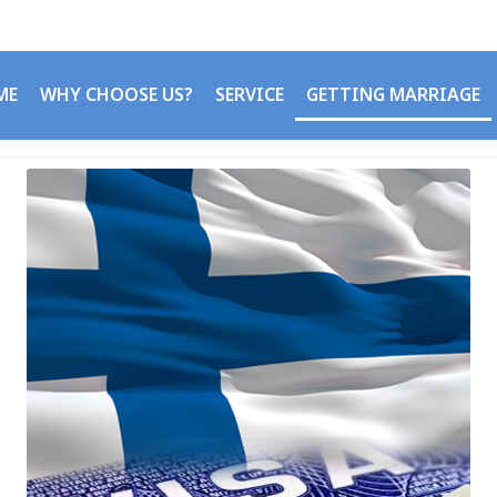
ME
WHY CHOOSE US?
SERVICE
GETTING MARRIAGE