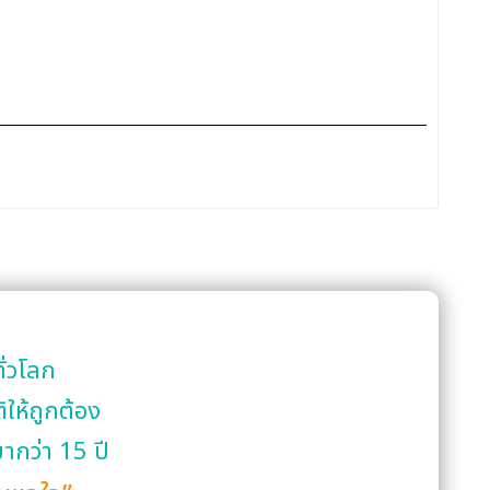
ั่วโลก
ให้ถูกต้อง
ากว่า 15 ปี