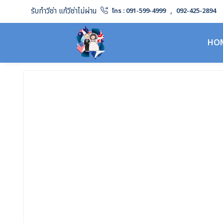
รับทำวีซ่า แก้วีซ่าไม่ผ่าน
,
โทร : 091-599-4999
092-425-2894
HO