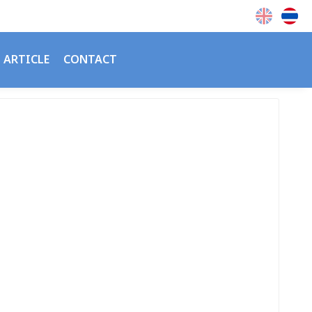
ARTICLE
CONTACT