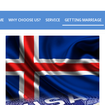
ME
WHY CHOOSE US?
SERVICE
GETTING MARRIAGE