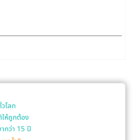
ั่วโลก
ให้ถูกต้อง
ากว่า 15 ปี