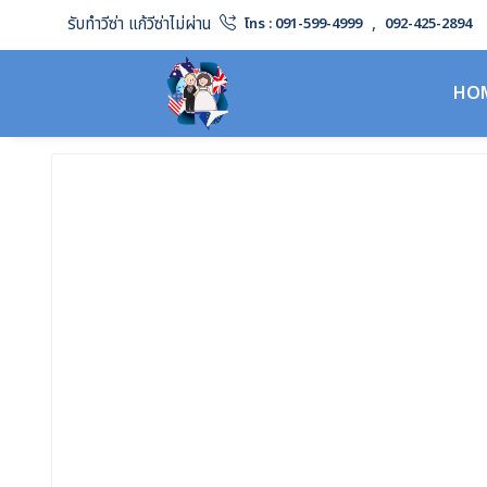
รับทำวีซ่า แก้วีซ่าไม่ผ่าน
,
โทร : 091-599-4999
092-425-2894
HO