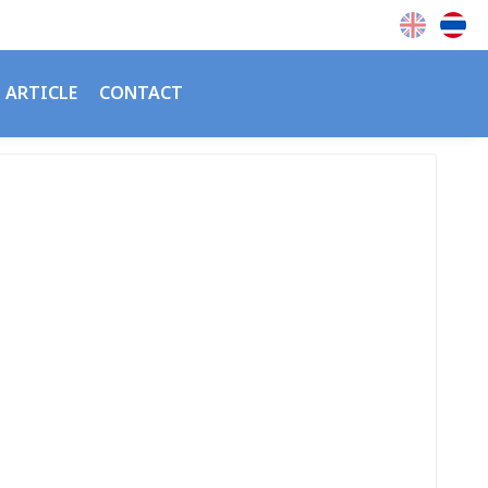
ARTICLE
CONTACT